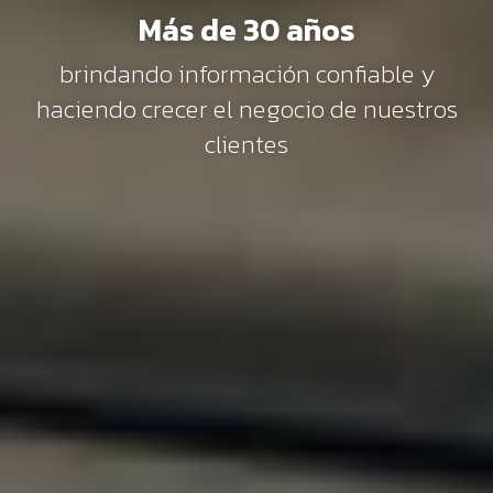
Más de 30 años
brindando información confiable y
haciendo crecer el negocio de nuestros
clientes